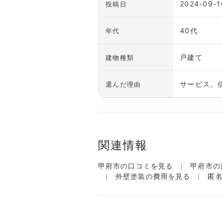
2024-09-1
投稿日
40代
年代
戸建て
建物種類
サービス、
選んだ理由
関連情報
甲府市の口コミを見る
甲府市の
外壁塗装の費用を見る
匿