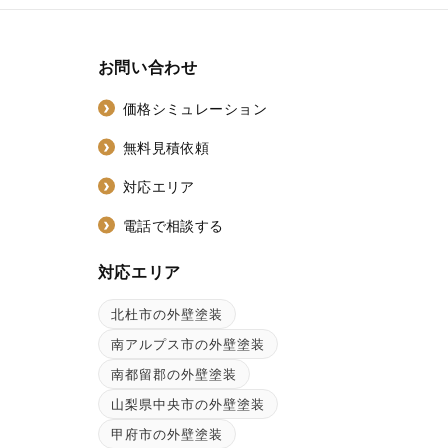
お問い合わせ
価格シミュレーション
無料見積依頼
対応エリア
電話で相談する
対応エリア
北杜市の外壁塗装
ン
南アルプス市の外壁塗装
南都留郡の外壁塗装
山梨県中央市の外壁塗装
甲府市の外壁塗装