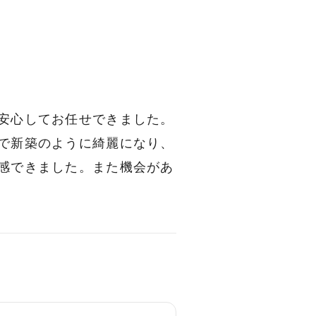
安心してお任せできました。
で新築のように綺麗になり、
感できました。また機会があ