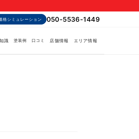
050-5536-1449
価格シミュレーション
知識
店舗情報
エリア情報
塗装例
口コミ