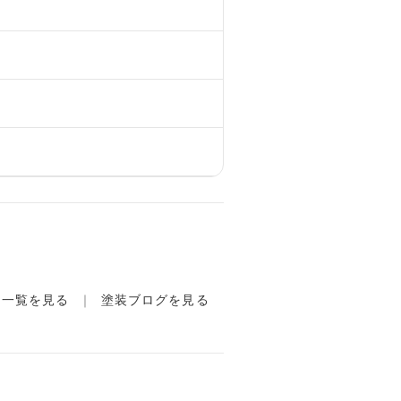
例一覧を見る
塗装ブログを見る