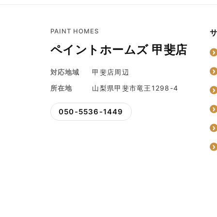
PAINT HOMES
ペイントホームズ 甲斐店
対応地域
甲斐店周辺
所在地
山梨県甲斐市竜王1298-4
050-5536-1449