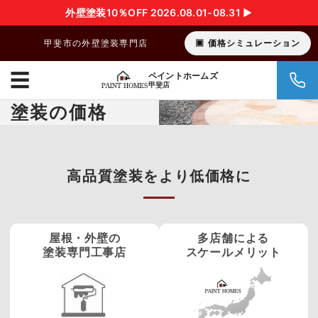
外壁塗装10％OFF 2026.08.01-08.31 ▶︎
甲斐市の外壁塗装専門店
価格シミュレーション
☰
ペイントホームズ
甲斐店
塗装の価格
高品質塗装をより低価格に
屋根・外壁の
多店舗による
塗装専門工事店
スケールメリット