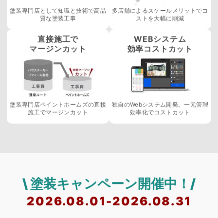
塗装専門店として知識と技術で高品
多店舗によるスケールメリットでコ
質な塗装工事
ストを大幅に削減
直接施工で
WEBシステム
マージンカット
効率コストカット
塗装専門店ペイントホームズの直接
独自のWebシステム開発。一元管理
施工でマージンカット
効率化でコストカット
\ 塗装キャンペーン開催中！/
2026.08.01-2026.08.31