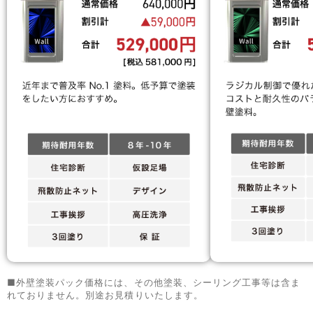
■外壁塗装パック価格には、その他塗装、シーリング工事等は含ま
れておりません。別途お見積りいたします。