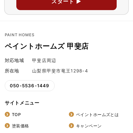
スタート ▶
PAINT HOMES
ペイントホームズ 甲斐店
対応地域
甲斐店周辺
所在地
山梨県甲斐市竜王1298-4
050-5536-1449
サイトメニュー
TOP
ペイントホームズとは
塗装価格
キャンペーン