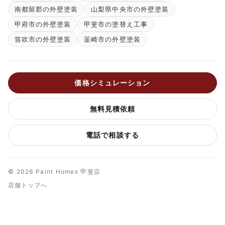
南都留郡の外壁塗装
山梨県中央市の外壁塗装
甲府市の外壁塗装
甲斐市の塗替え工事
笛吹市の外壁塗装
韮崎市の外壁塗装
価格シミュレーション
無料見積依頼
電話で相談する
© 2026 Paint Homes 甲斐店
店舗トップへ