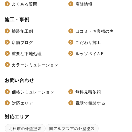
よくある質問
店舗情報
施工・事例
塗装施工例
口コミ・お客様の声
店舗ブログ
こだわり施工
重要な下地処理
ルッソペイムF
カラーシミュレーション
お問い合わせ
価格シミュレーション
無料見積依頼
対応エリア
電話で相談する
対応エリア
北杜市の外壁塗装
南アルプス市の外壁塗装