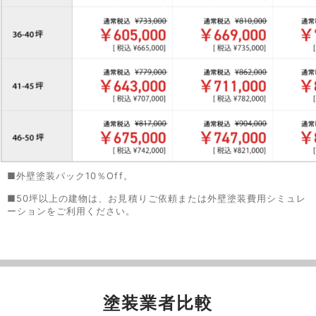
■外壁塗装パック10％Off。
■50坪以上の建物は、お見積りご依頼または外壁塗装費用シミュレ
ーションをご利用ください。
塗装業者比較