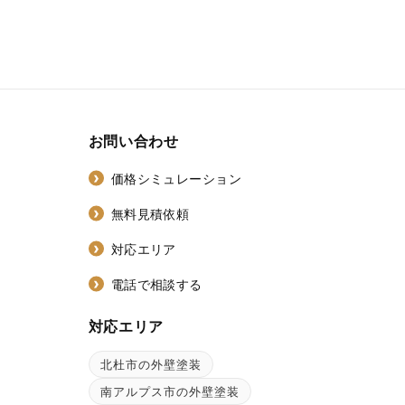
お問い合わせ
価格シミュレーション
無料見積依頼
対応エリア
電話で相談する
対応エリア
北杜市の外壁塗装
ン
南アルプス市の外壁塗装