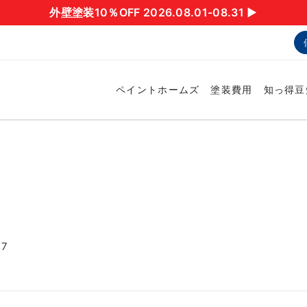
外壁塗装10％OFF 2026.08.01-08.31 ▶︎
ペイントホームズ
塗装費用
知っ得豆
7