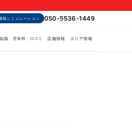
050-5536-1449
価格シミュレーション
知識
店舗情報
エリア情報
塗装例
口コミ