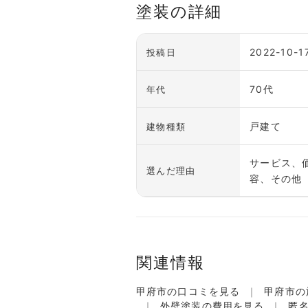
塗装の詳細
2022-10-1
投稿日
70代
年代
戸建て
建物種類
サービス、
選んだ理由
容、その他
関連情報
甲府市の口コミを見る
甲府市の
外壁塗装の費用を見る
匿