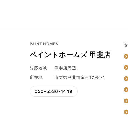
PAINT HOMES
ペイントホームズ 甲斐店
対応地域
甲斐店周辺
所在地
山梨県甲斐市竜王1298-4
050-5536-1449