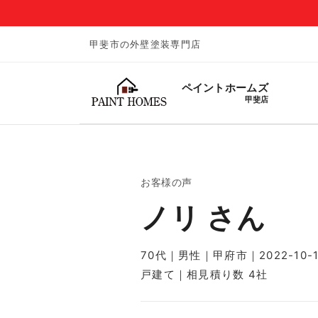
甲斐市の外壁塗装専門店
ペイントホームズ
甲斐店
お客様の声
ノリ さん
70代｜男性｜甲府市｜2022-10-1
戸建て｜相見積り数 4社