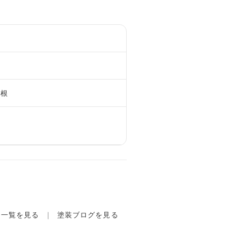
屋根
例一覧を見る
塗装ブログを見る