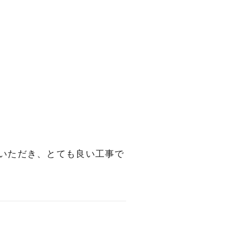
いただき、とても良い工事で