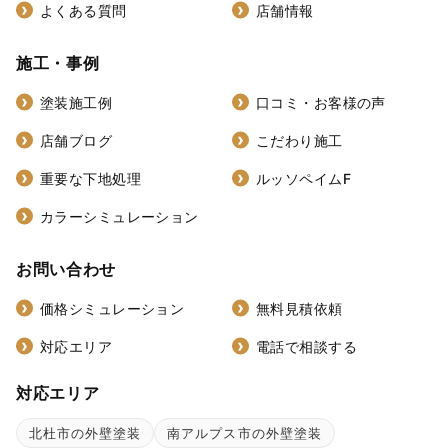
よくある質問
店舗情報
施工・事例
塗装施工例
口コミ・お客様の声
店舗ブログ
こだわり施工
重要な下地処理
ルッソペイムF
カラーシミュレーション
お問い合わせ
価格シミュレーション
無料見積依頼
対応エリア
電話で相談する
対応エリア
北杜市の外壁塗装
南アルプス市の外壁塗装