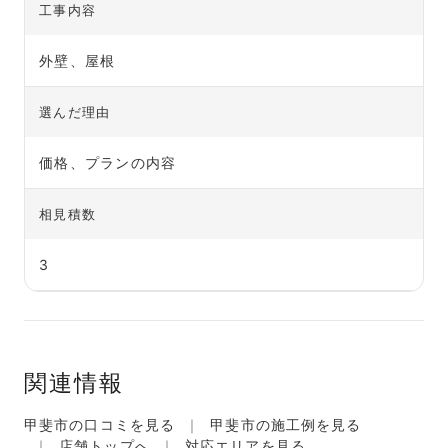
工事内容
外壁、屋根
選んだ理由
価格、プランの内容
相見積数
3
関連情報
甲斐市の口コミを見る
甲斐市の施工例を見る
店舗トップへ
対応エリアを見る