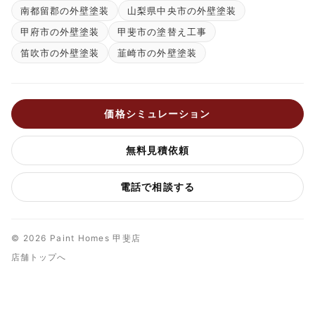
南都留郡の外壁塗装
山梨県中央市の外壁塗装
甲府市の外壁塗装
甲斐市の塗替え工事
笛吹市の外壁塗装
韮崎市の外壁塗装
価格シミュレーション
無料見積依頼
電話で相談する
© 2026 Paint Homes 甲斐店
店舗トップへ