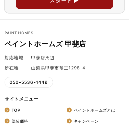
スタート ▶
PAINT HOMES
ペイントホームズ 甲斐店
対応地域
甲斐店周辺
所在地
山梨県甲斐市竜王1298-4
050-5536-1449
サイトメニュー
TOP
ペイントホームズとは
塗装価格
キャンペーン