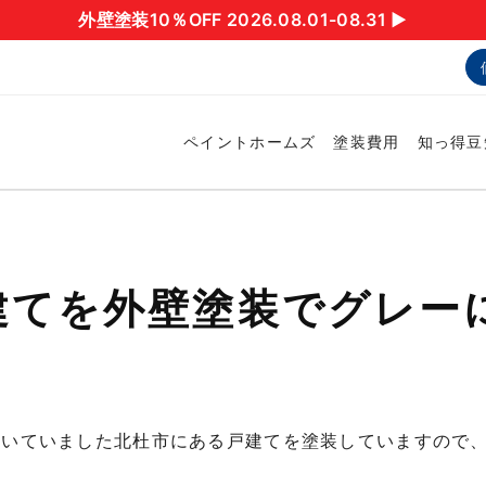
外壁塗装10％OFF 2026.08.01-08.31 ▶︎
ペイントホームズ
塗装費用
知っ得豆
建てを外壁塗装でグレー
だいていました北杜市にある戸建てを塗装していますので