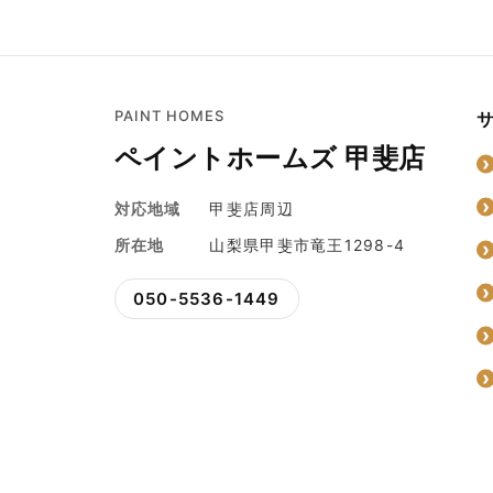
PAINT HOMES
ペイントホームズ 甲斐店
対応地域
甲斐店周辺
所在地
山梨県甲斐市竜王1298-4
050-5536-1449