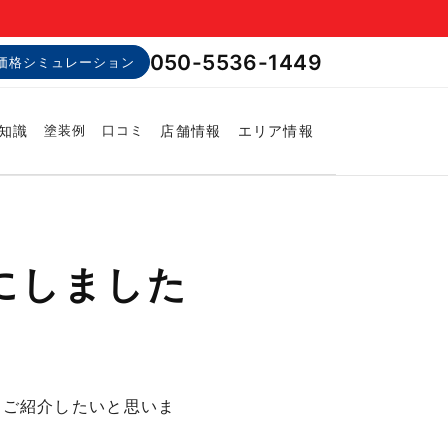
050-5536-1449
価格シミュレーション
知識
店舗情報
エリア情報
塗装例
口コミ
にしました
、ご紹介したいと思いま