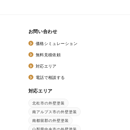
お問い合わせ
価格シミュレーション
無料見積依頼
対応エリア
電話で相談する
対応エリア
北杜市の外壁塗装
ン
南アルプス市の外壁塗装
南都留郡の外壁塗装
山梨県中央市の外壁塗装