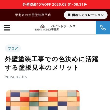
外壁塗装10％OFF 2026.08.01-08.31 ▶︎
甲斐市の外壁塗装専門店
価格シミュレーション
☰
ペイントホームズ
甲斐店
ブログ
外壁塗装工事での色決めに活躍
する塗板見本のメリット
2024.09.05