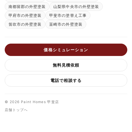
南都留郡の外壁塗装
山梨県中央市の外壁塗装
甲府市の外壁塗装
甲斐市の塗替え工事
笛吹市の外壁塗装
韮崎市の外壁塗装
価格シミュレーション
無料見積依頼
電話で相談する
© 2026 Paint Homes 甲斐店
店舗トップへ