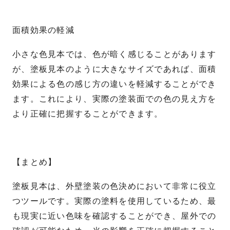
面積効果の軽減
小さな色見本では、色が暗く感じることがあります
が、塗板見本のように大きなサイズであれば、面積
効果による色の感じ方の違いを軽減することができ
ます。これにより、実際の塗装面での色の見え方を
より正確に把握することができます。
【まとめ】
塗板見本は、外壁塗装の色決めにおいて非常に役立
つツールです。実際の塗料を使用しているため、最
も現実に近い色味を確認することができ、屋外での