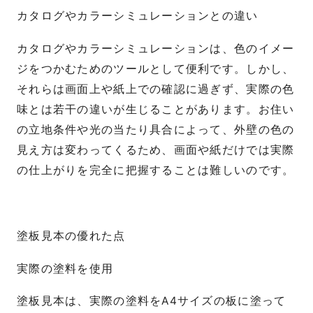
カタログやカラーシミュレーションとの違い
カタログやカラーシミュレーションは、色のイメー
ジをつかむためのツールとして便利です。しかし、
それらは画面上や紙上での確認に過ぎず、実際の色
味とは若干の違いが生じることがあります。お住い
の立地条件や光の当たり具合によって、外壁の色の
見え方は変わってくるため、画面や紙だけでは実際
の仕上がりを完全に把握することは難しいのです。
塗板見本の優れた点
実際の塗料を使用
塗板見本は、実際の塗料をA4サイズの板に塗って