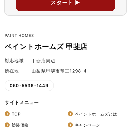
スタート ▶
PAINT HOMES
ペイントホームズ 甲斐店
対応地域
甲斐店周辺
所在地
山梨県甲斐市竜王1298-4
050-5536-1449
サイトメニュー
TOP
ペイントホームズとは
塗装価格
キャンペーン