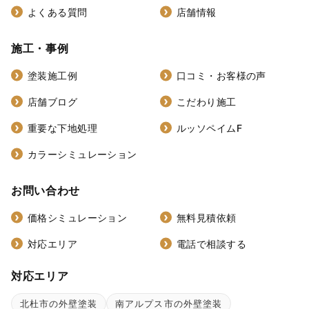
よくある質問
店舗情報
施工・事例
塗装施工例
口コミ・お客様の声
店舗ブログ
こだわり施工
重要な下地処理
ルッソペイムF
カラーシミュレーション
お問い合わせ
価格シミュレーション
無料見積依頼
対応エリア
電話で相談する
対応エリア
北杜市の外壁塗装
南アルプス市の外壁塗装