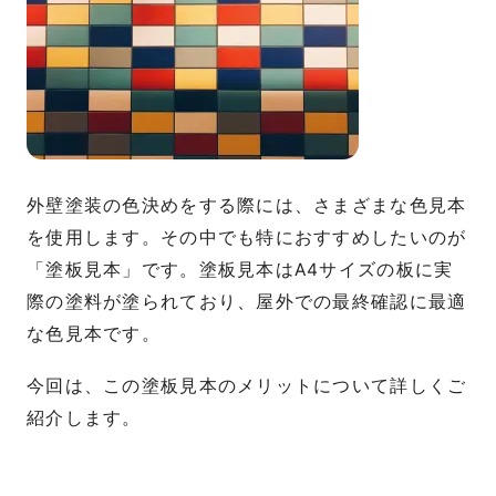
外壁塗装の色決めをする際には、さまざまな色見本
を使用します。その中でも特におすすめしたいのが
「塗板見本」です。塗板見本はA4サイズの板に実
際の塗料が塗られており、屋外での最終確認に最適
な色見本です。
今回は、この塗板見本のメリットについて詳しくご
紹介します。