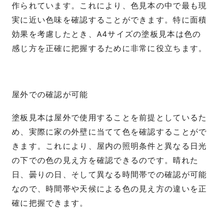
作られています。これにより、色見本の中で最も現
実に近い色味を確認することができます。特に面積
効果を考慮したとき、A4サイズの塗板見本は色の
感じ方を正確に把握するために非常に役立ちます。
屋外での確認が可能
塗板見本は屋外で使用することを前提としているた
め、実際に家の外壁に当てて色を確認することがで
きます。これにより、屋内の照明条件と異なる日光
の下での色の見え方を確認できるのです。晴れた
日、曇りの日、そして異なる時間帯での確認が可能
なので、時間帯や天候による色の見え方の違いを正
確に把握できます。